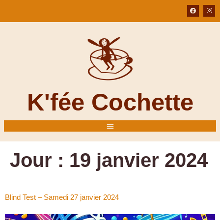
K'fée Cochette
Jour :
19 janvier 2024
Blind Test – Samedi 27 janvier 2024