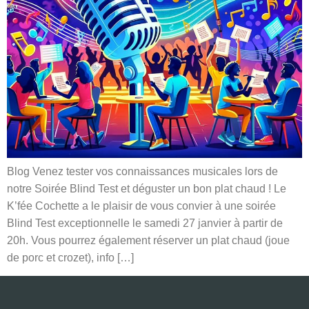
Blog Venez tester vos connaissances musicales lors de
notre Soirée Blind Test et déguster un bon plat chaud ! Le
K’fée Cochette a le plaisir de vous convier à une soirée
Blind Test exceptionnelle le samedi 27 janvier à partir de
20h. Vous pourrez également réserver un plat chaud (joue
de porc et crozet), info […]