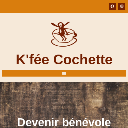
K'fée Cochette
Devenir bénévole