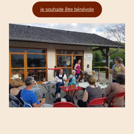
je souhaite être bénévole