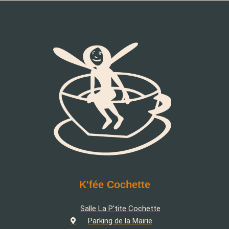
K'fée Cochette
Salle La P'tite Cochette
Parking de la Mairie