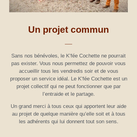
Un projet commun
Sans nos bénévoles, le K’fée Cochette ne pourrait
pas exister. Vous nous permettez de pouvoir vous
accueillir tous les vendredis soir et de vous
proposer un service idéal. Le K’fée Cochette est un
projet collectif qui ne peut fonctionner que par
l’entraide et le partage.
Un grand merci à tous ceux qui apportent leur aide
au projet de quelque manière qu’elle soit et à tous
les adhérents qui lui donnent tout son sens.