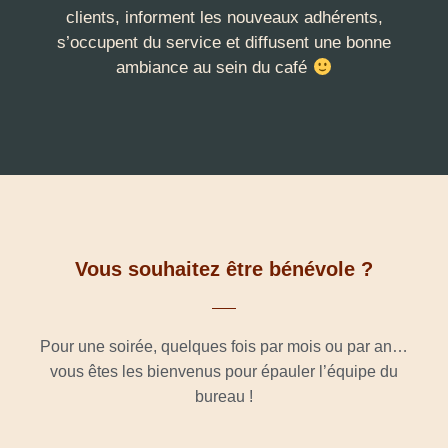
clients, informent les nouveaux adhérents,
s’occupent du service et diffusent une bonne
ambiance au sein du café
Vous souhaitez être bénévole ?
Pour une soirée, quelques fois par mois ou par an…
vous êtes les bienvenus pour épauler l’équipe du
bureau !