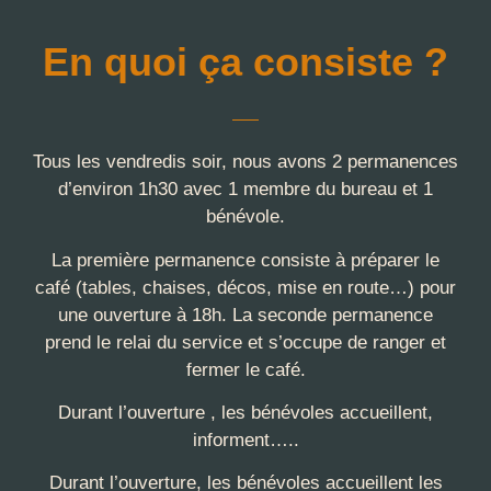
En quoi ça consiste ?
Tous les vendredis soir, nous avons 2 permanences
d’environ 1h30 avec 1 membre du bureau et 1
bénévole.
La première permanence consiste à préparer le
café (tables, chaises, décos, mise en route…) pour
une ouverture à 18h. La seconde permanence
prend le relai du service et s’occupe de ranger et
fermer le café.
Durant l’ouverture , les bénévoles accueillent,
informent…..
Durant l’ouverture, les bénévoles accueillent les