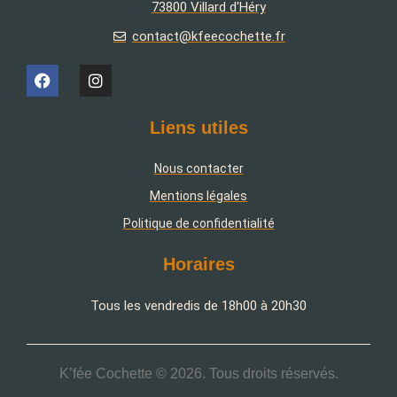
73800 Villard d'Héry
contact@kfeecochette.fr
Liens utiles
Nous contacter
Mentions légales
Politique de confidentialité
Horaires
Tous les vendredis de 18h00 à 20h30
K’fée Cochette © 2026. Tous droits réservés.