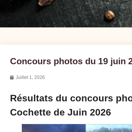
Concours photos du 19 juin 
Juillet 1, 2026
Résultats du concours pho
Cochette de Juin 2026