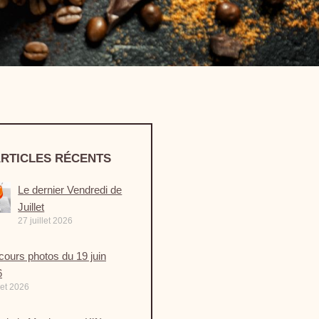
RTICLES RÉCENTS
Le dernier Vendredi de
Juillet
27 juillet 2026
ours photos du 19 juin
6
llet 2026