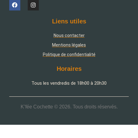
Liens utiles
Nous contacter
Mentions légales
Politique de confidentialité
Horaires
Tous les vendredis de 18h00 à 20h30
K’fée Cochette © 2026. Tous droits réservés.