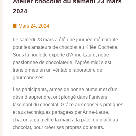
Atelier chocolat du samedi 23 mars
2024
Mars 24, 2024
Le samedi 23 mars a été une journée mémorable
pour les amateurs de chocolat au K’fée Cochette.
Sous la houlette experte d’Anne-Laure, notre
passionnée de chocolaterie, l’après-midi s’est
transformée en un véritable laboratoire de
gourmandises.
Les participants, armés de bonne humeur et d’un
désir d’apprendre, ont plongé dans l’univers
fascinant du chocolat. Grâce aux conseils pratiques
et aux techniques partagées par Anne-Laure,
chacun a pu mettre la main à la pâte, ou plutôt au
chocolat, pour créer ses propres douceurs.