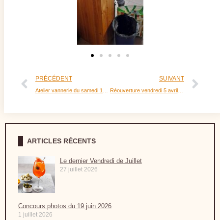
PRÉCÉDENT
SUIVANT
Atelier vannerie du samedi 10 février 2024
Réouverture vendredi 5 avril 2024
ARTICLES RÉCENTS
Le dernier Vendredi de Juillet
27 juillet 2026
Concours photos du 19 juin 2026
1 juillet 2026