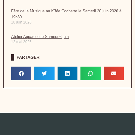
Fête de la Musique au K’fée Cochette le Samedi 20 juin 2026 à
19h30
18 juin 2026
Atelier Aquarelle le Samedi 6 juin
12 mai 2026
PARTAGER