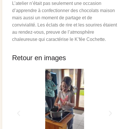
L’atelier n’était pas seulement une occasion
d’apprendre à confectionner des chocolats maison
mais aussi un moment de partage et de
convivialité. Les éclats de rire et les sourires étaient
au rendez-vous, preuve de l’atmosphère
chaleureuse qui caractérise le K’fée Cochette.
Retour en images