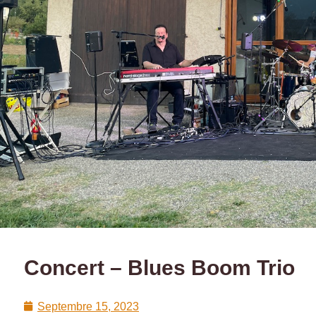
Concert – Blues Boom Trio​
Septembre 15, 2023