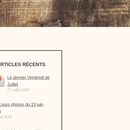
RTICLES RÉCENTS
Le dernier Vendredi de
Juillet
27 juillet 2026
ours photos du 19 juin
6
llet 2026