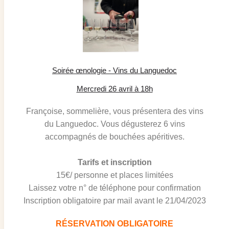
Soirée œnologie - Vins du Languedoc
Mercredi 26 avril à 18h
Françoise, sommelière, vous présentera des vins
du Languedoc. Vous dégusterez 6 vins
accompagnés de bouchées apéritives.
Tarifs et inscription
15€/ personne et places limitées
Laissez votre n° de téléphone pour confirmation
Inscription obligatoire par mail avant le 21/04/2023
R
ÉSERVATION OBLIGATOIRE