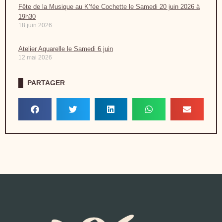
Fête de la Musique au K’fée Cochette le Samedi 20 juin 2026 à
19h30
18 juin 2026
Atelier Aquarelle le Samedi 6 juin
12 mai 2026
PARTAGER