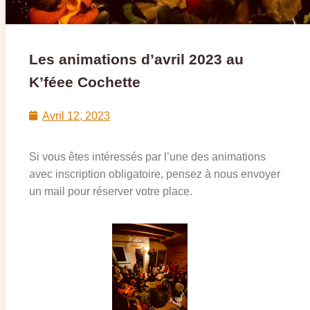
Les animations d’avril 2023 au
K’féee Cochette
Avril 12, 2023
Si vous êtes intéressés par l’une des animations
avec inscription obligatoire, pensez à nous envoyer
un mail pour réserver votre place.