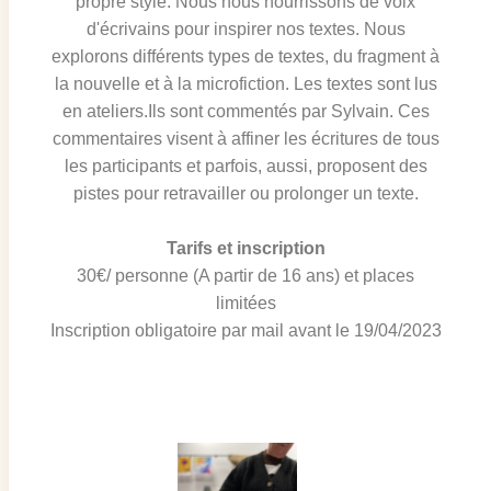
propre style. Nous nous nourrissons de voix
d'écrivains pour inspirer nos textes. Nous
explorons différents types de textes, du fragment à
la nouvelle et à la microfiction. Les textes sont lus
en ateliers.Ils sont commentés par Sylvain. Ces
commentaires visent à affiner les écritures de tous
les participants et parfois, aussi, proposent des
pistes pour retravailler ou prolonger un texte.
Tarifs et inscription
30€/ personne (A partir de 16 ans) et places
limitées
Inscription obligatoire par mail avant le 19/04/2023