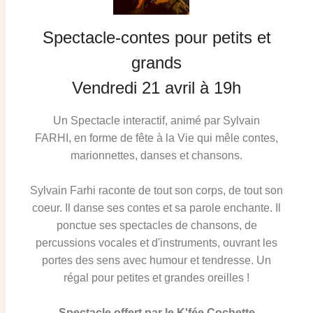
Spectacle-contes pour petits et
grands
Vendredi 21 avril à 19h
Un Spectacle interactif, animé par Sylvain
FARHI, en forme de fête à la Vie qui mêle contes,
marionnettes, danses et chansons.
Sylvain Farhi raconte de tout son corps, de tout son
coeur. Il danse ses contes et sa parole enchante. Il
ponctue ses spectacles de chansons, de
percussions vocales et d'instruments, ouvrant les
portes des sens avec humour et tendresse. Un
régal pour petites et grandes oreilles !
Spectacle offert par le K'fée Cochette