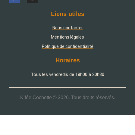
Liens utiles
Nous contacter
Mentions légales
Politique de confidentialité
Horaires
Tous les vendredis de 18h00 à 20h30
K’fée Cochette © 2026. Tous droits réservés.