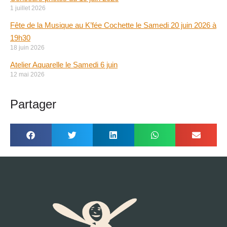
1 juillet 2026
Fête de la Musique au K’fée Cochette le Samedi 20 juin 2026 à
19h30
18 juin 2026
Atelier Aquarelle le Samedi 6 juin
12 mai 2026
Partager