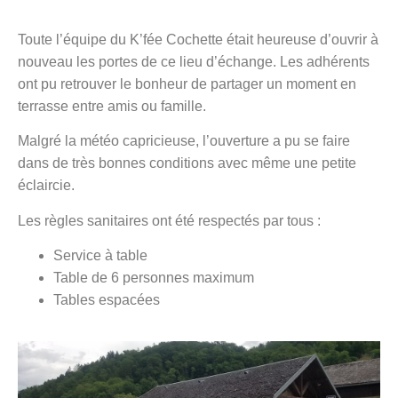
Toute l’équipe du K’fée Cochette était heureuse d’ouvrir à
nouveau les portes de ce lieu d’échange. Les adhérents
ont pu retrouver le bonheur de partager un moment en
terrasse entre amis ou famille.
Malgré la météo capricieuse, l’ouverture a pu se faire
dans de très bonnes conditions avec même une petite
éclaircie.
Les règles sanitaires ont été respectés par tous :
Service à table
Table de 6 personnes maximum
Tables espacées