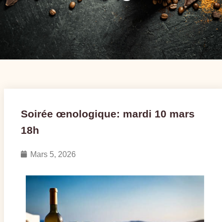
Soirée œnologique: mardi 10 mars
18h
Mars 5, 2026