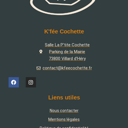
K'fée Cochette
Salle La P'tite Cochette
Parking de la Mairie
73800 Villard d'Héry
contact@kfeecochette.fr
Liens utiles
Nous contacter
Mentions légales