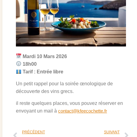
Mardi 10 Mars 2026
18h00
Tarif : Entrée libre
Un petit rappel pour la soirée œnologique de
découverte des vins grecs.
il reste quelques places, vous pouvez réserver en
envoyant un mail à
contact@kfeecochette.fr
PRÉCÉDENT
SUIVANT