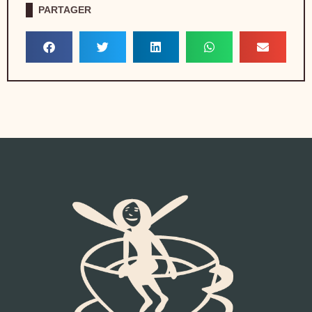
PARTAGER